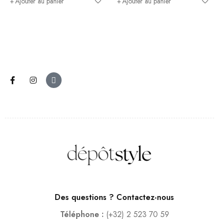
Ajouter au panier
Ajouter au panier
Des questions ? Contactez-nous
Téléphone :
(+32) 2 523 70 59