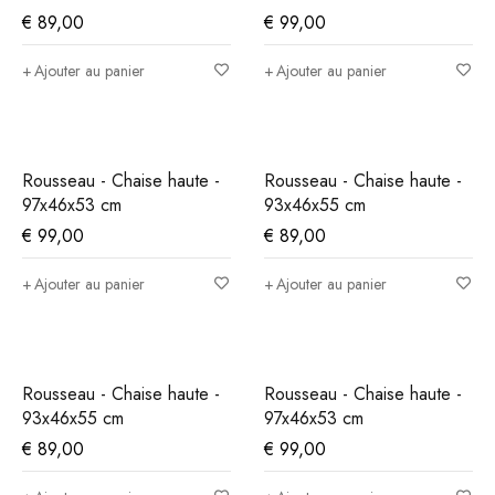
97x46x53 cm
€
89,00
€
99,00
Ajouter au panier
Ajouter au panier
Rousseau - Chaise haute -
Rousseau - Chaise haute -
97x46x53 cm
93x46x55 cm
€
99,00
€
89,00
Ajouter au panier
Ajouter au panier
Rousseau - Chaise haute -
Rousseau - Chaise haute -
93x46x55 cm
97x46x53 cm
€
89,00
€
99,00