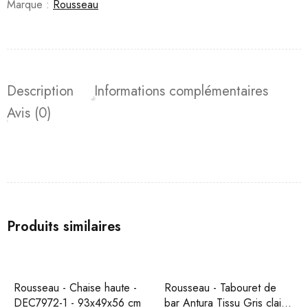
Marque :
Rousseau
Description
Informations complémentaires
Avis (0)
Produits similaires
Rousseau - Chaise haute -
Rousseau - Tabouret de
DEC7972-1 - 93x49x56 cm
bar Antura Tissu Gris clair -