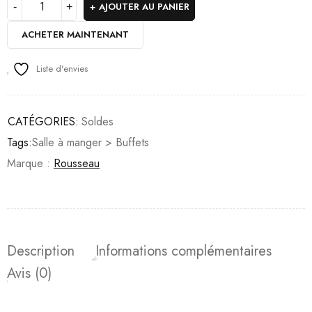
AJOUTER AU PANIER
ACHETER MAINTENANT
Liste d'envies
CATÉGORIES:
Soldes
Tags:
Salle à manger > Buffets
Marque :
Rousseau
Description
Informations complémentaires
Avis (0)