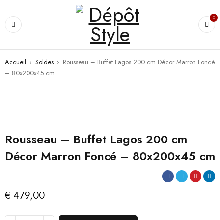
0
Accueil
›
Soldes
›
Rousseau – Buffet Lagos 200 cm Décor Marron Foncé
– 80x200x45 cm
Rousseau – Buffet Lagos 200 cm
Décor Marron Foncé – 80x200x45 cm
€
479,00