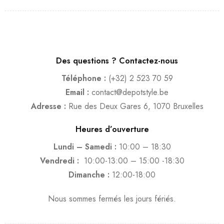
Des questions ? Contactez-nous
Téléphone :
(+32) 2 523 70 59
Email :
contact@depotstyle.be
Adresse :
Rue des Deux Gares 6, 1070 Bruxelles
Heures d’ouverture
Lundi – Samedi :
10:00 – 18:30
Vendredi :
10:00-13:00 – 15:00 -18:30
Dimanche :
12:00-18:00
Nous sommes fermés les jours fériés.