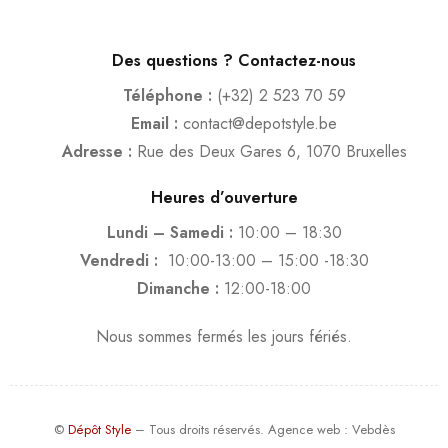
Des questions ? Contactez-nous
Téléphone :
(+32) 2 523 70 59
Email :
contact@depotstyle.be
Adresse :
Rue des Deux Gares 6, 1070 Bruxelles
Heures d’ouverture
Lundi – Samedi :
10:00 – 18:30
Vendredi :
10:00-13:00 – 15:00 -18:30
Dimanche :
12:00-18:00
Nous sommes fermés les jours fériés.
©
Dépôt Style
– Tous droits réservés.
Agence web
: Vebdès