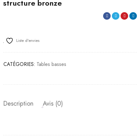
structure bronze
Liste d'envies
CATÉGORIES:
Tables basses
Description
Avis (0)