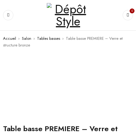
0
Accueil
›
Salon
›
Tables basses
›
Table basse PREMIERE – Verre et
structure bronze
Table basse PREMIERE – Verre et