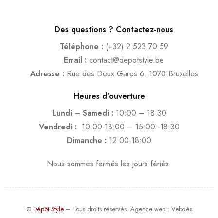
Des questions ? Contactez-nous
Téléphone :
(+32) 2 523 70 59
Email :
contact@depotstyle.be
Adresse :
Rue des Deux Gares 6, 1070 Bruxelles
Heures d’ouverture
Lundi – Samedi :
10:00 – 18:30
Vendredi :
10:00-13:00 – 15:00 -18:30
Dimanche :
12:00-18:00
Nous sommes fermés les jours fériés.
©
Dépôt Style
– Tous droits réservés.
Agence web
: Vebdès