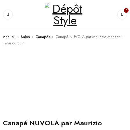
0
Accueil
›
Salon
›
Canapés
›
Canapé NUVOLA par Maurizio Manzoni –
Tissu ou cuir
Canapé NUVOLA par Maurizio