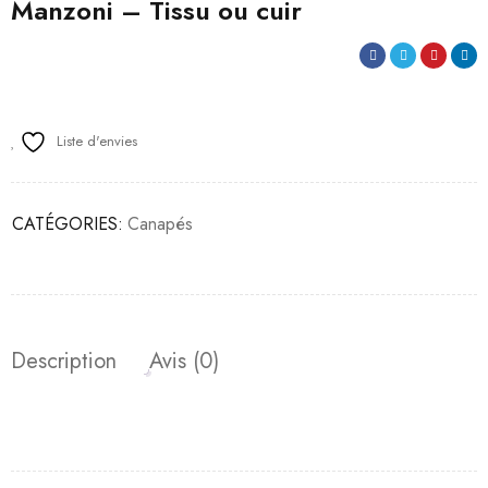
Manzoni – Tissu ou cuir
Liste d'envies
CATÉGORIES:
Canapés
Description
Avis (0)