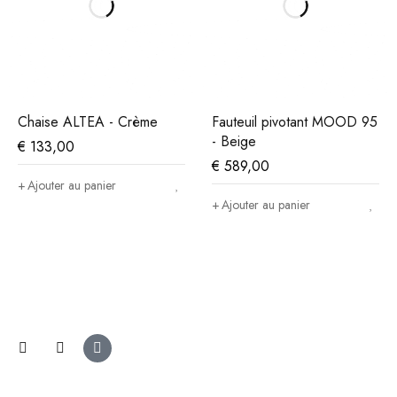
Chaise ALTEA - Crème
Fauteuil pivotant MOOD 95
- Beige
€
133,00
€
589,00
Ajouter au panier
Ajouter au panier