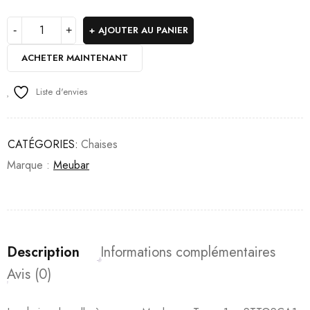
AJOUTER AU PANIER
ACHETER MAINTENANT
Liste d'envies
CATÉGORIES:
Chaises
Marque :
Meubar
Description
Informations complémentaires
Avis (0)