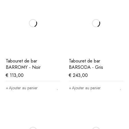
Tabouret de bar
Tabouret de bar
BARROMY - Noir
BARSODA - Gris
€
113,00
€
243,00
Ajouter au panier
Ajouter au panier