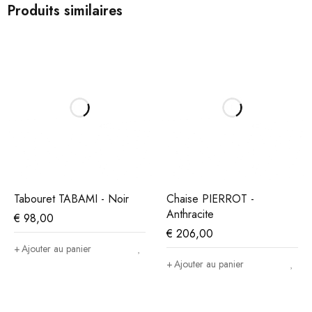
Produits similaires
Tabouret TABAMI - Noir
Chaise PIERROT -
Anthracite
€
98,00
€
206,00
Ajouter au panier
Ajouter au panier