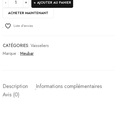
AJOUTER AU PANIER
ACHETER MAINTENANT
Liste d'envies
CATÉGORIES:
Vaisseliers
Marque :
Meubar
Description
Informations complémentaires
Avis (0)