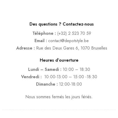
Des questions ? Contactez-nous
Téléphone :
(+32) 2 523 70 59
Email :
contact@depotstyle.be
Adresse :
Rue des Deux Gares 6, 1070 Bruxelles
Heures d’ouverture
Lundi – Samedi :
10:00 – 18:30
Vendredi :
10:00-13:00 – 15:00 -18:30
Dimanche :
12:00-18:00
Nous sommes fermés les jours fériés.