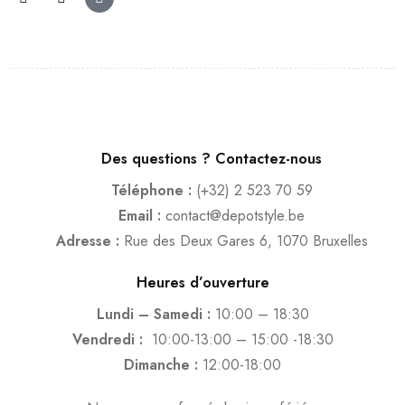
Des questions ? Contactez-nous
Téléphone :
(+32) 2 523 70 59
Email :
contact@depotstyle.be
Adresse :
Rue des Deux Gares 6, 1070 Bruxelles
Heures d’ouverture
Lundi – Samedi :
10:00 – 18:30
Vendredi :
10:00-13:00 – 15:00 -18:30
Dimanche :
12:00-18:00