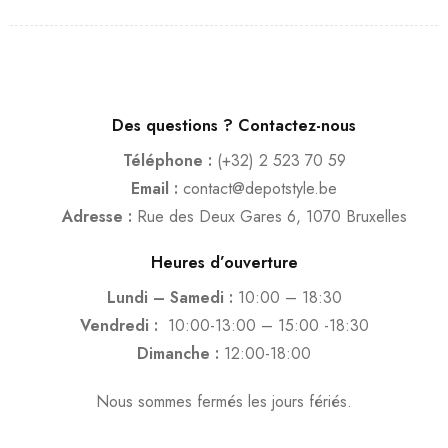
Des questions ? Contactez-nous
Téléphone :
(+32) 2 523 70 59
Email :
contact@depotstyle.be
Adresse :
Rue des Deux Gares 6, 1070 Bruxelles
Heures d’ouverture
Lundi – Samedi :
10:00 – 18:30
Vendredi :
10:00-13:00 – 15:00 -18:30
Dimanche :
12:00-18:00
Nous sommes fermés les jours fériés.