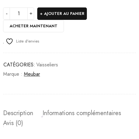
AJOUTER AU PANIER
ACHETER MAINTENANT
Liste d'envies
CATÉGORIES:
Vaisseliers
Marque :
Meubar
Description
Informations complémentaires
Avis (0)