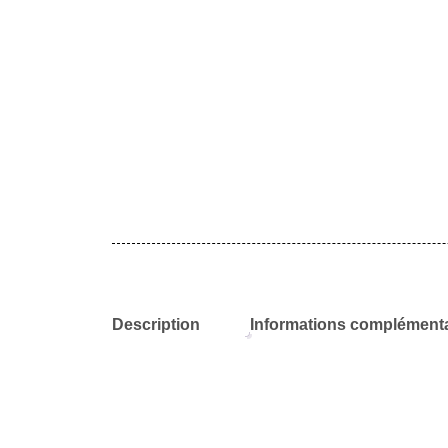
Description
Informations complémenta