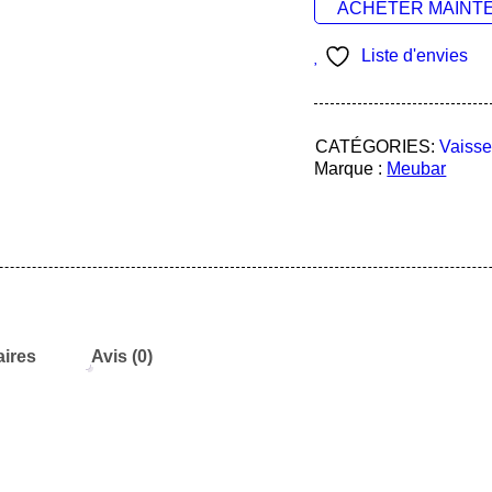
ACHETER MAINT
Liste d'envies
CATÉGORIES:
Vaisse
Marque :
Meubar
ires
Avis (0)