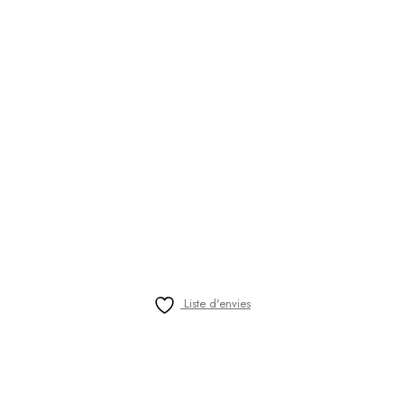
Liste d'envies