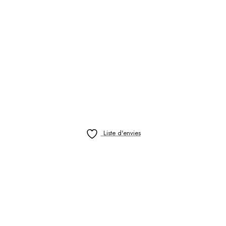
Liste d'envies