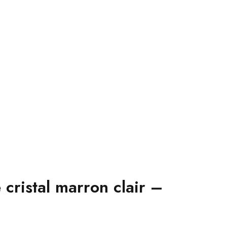
ristal marron clair –