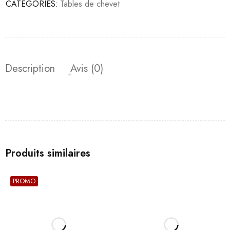
CATÉGORIES:
Tables de chevet
Description
Avis (0)
Produits similaires
PROMO