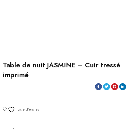
Table de nuit JASMINE – Cuir tressé
imprimé
Liste d'envies