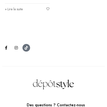
Lire la suite
Des questions ? Contactez-nous