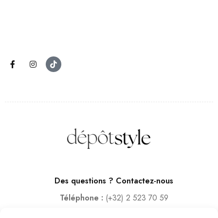
Des questions ? Contactez-nous
Téléphone :
(+32) 2 523 70 59
Email :
contact@depotstyle.be