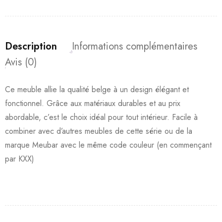
Description
Informations complémentaires
Avis (0)
Ce meuble allie la qualité belge à un design élégant et
fonctionnel. Grâce aux matériaux durables et au prix
abordable, c’est le choix idéal pour tout intérieur. Facile à
combiner avec d’autres meubles de cette série ou de la
marque Meubar avec le même code couleur (en commençant
par KXX)