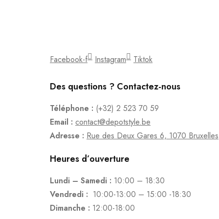
Facebook-f
Instagram
Tiktok
Des questions ? Contactez-nous
Téléphone :
(+32) 2 523 70 59
Email :
contact@depotstyle.be
Adresse :
Rue des Deux Gares 6, 1070 Bruxelles
Heures d’ouverture
Lundi – Samedi :
10:00 – 18:30
Vendredi :
10:00-13:00 – 15:00 -18:30
Dimanche :
12:00-18:00