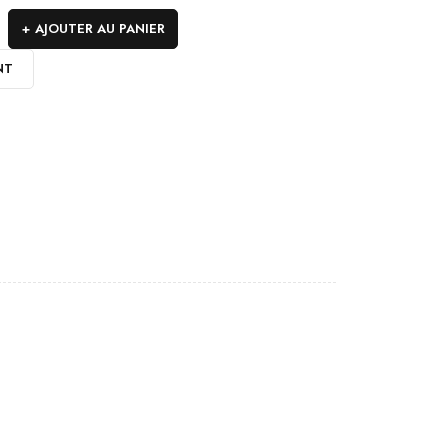
AJOUTER AU PANIER
NT