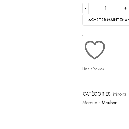
ACHETER MAINTENA
Liste d'envies
CATÉGORIES:
Miroirs
Marque :
Meubar