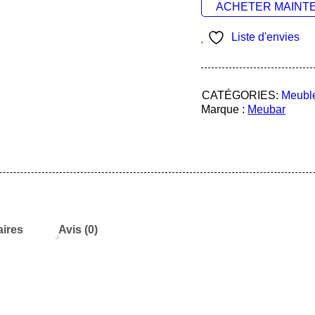
ACHETER MAINT
Liste d'envies
CATÉGORIES:
Meubl
Marque :
Meubar
ires
Avis (0)