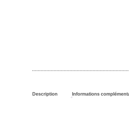
Description
Informations complémenta