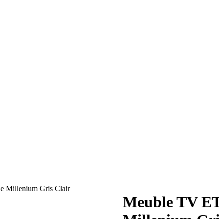
Millenium Gris Clair
Meuble TV ET