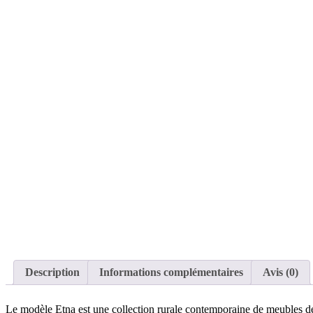
Description
Informations complémentaires
Avis (0)
Le modèle Etna est une collection rurale contemporaine de meubles de 