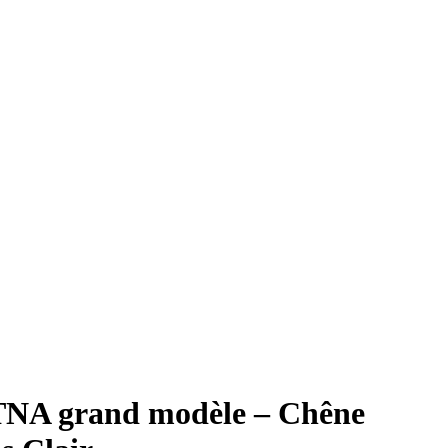
NA grand modèle – Chêne