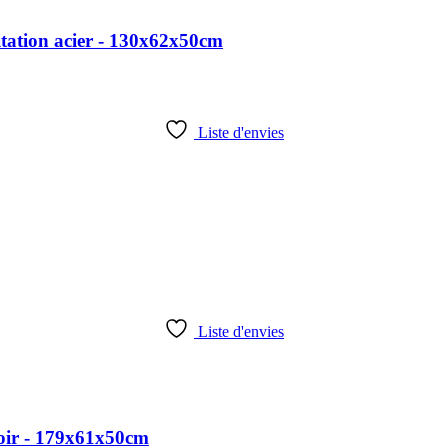
tation acier - 130x62x50cm
Liste d'envies
Liste d'envies
oir - 179x61x50cm