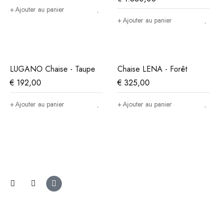
Ajouter au panier
Ajouter au panier
LUGANO Chaise - Taupe
Chaise LENA - Forêt
€
192,00
€
325,00
Ajouter au panier
Ajouter au panier