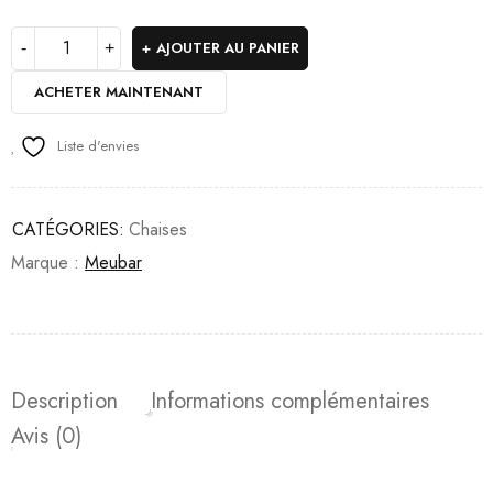
AJOUTER AU PANIER
ACHETER MAINTENANT
Liste d'envies
CATÉGORIES:
Chaises
Marque :
Meubar
Description
Informations complémentaires
Avis (0)