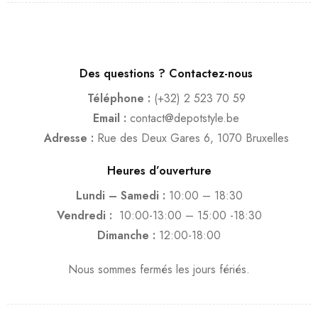
Des questions ? Contactez-nous
Téléphone :
(+32) 2 523 70 59
Email :
contact@depotstyle.be
Adresse :
Rue des Deux Gares 6, 1070 Bruxelles
Heures d’ouverture
Lundi – Samedi :
10:00 – 18:30
Vendredi :
10:00-13:00 – 15:00 -18:30
Dimanche :
12:00-18:00
Nous sommes fermés les jours fériés.