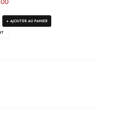
,00
AJOUTER AU PANIER
NT