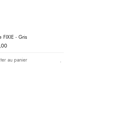
 FIXIE - Gris
,00
ter au panier