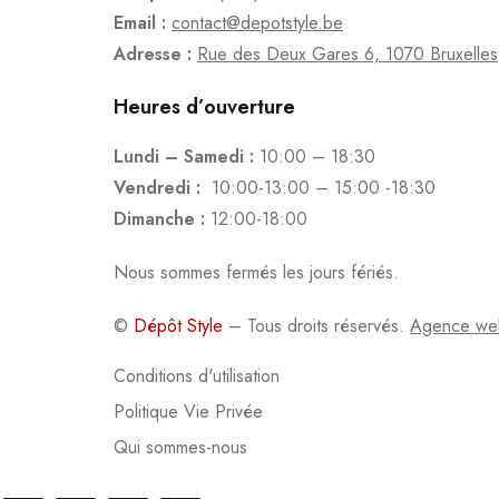
Email :
contact@depotstyle.be
Adresse :
Rue des Deux Gares 6, 1070 Bruxelles
Heures d’ouverture
Lundi – Samedi :
10:00 – 18:30
Vendredi :
10:00-13:00 – 15:00 -18:30
Dimanche :
12:00-18:00
Nous sommes fermés les jours fériés.
©
Dépôt Style
– Tous droits réservés.
Agence we
Conditions d'utilisation
Politique Vie Privée
Qui sommes-nous