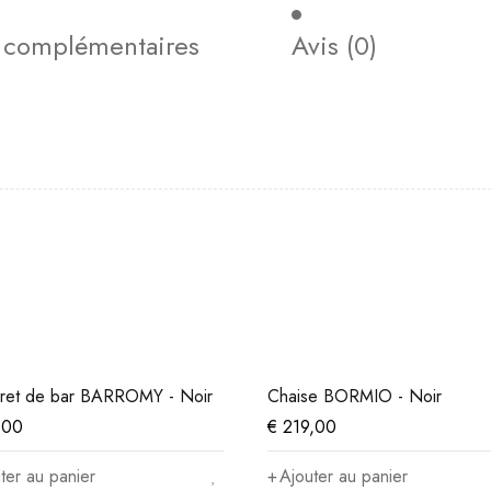
s complémentaires
Avis (0)
ret de bar BARROMY - Noir
Chaise BORMIO - Noir
,00
€
219,00
ter au panier
Ajouter au panier