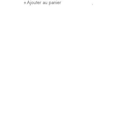
Ajouter au panier