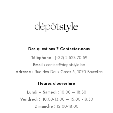
Des questions ? Contactez-nous
Téléphone :
(+32) 2 523 70 59
Email :
contact@depotstyle.be
Adresse :
Rue des Deux Gares 6, 1070 Bruxelles
Heures d’ouverture
Lundi – Samedi :
10:00 – 18:30
Vendredi :
10:00-13:00 – 15:00 -18:30
Dimanche :
12:00-18:00