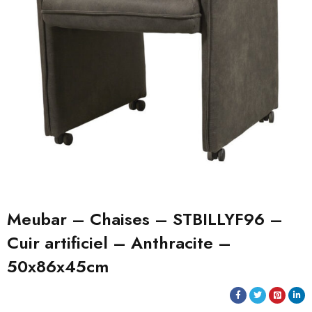
Meubar – Chaises – STBILLYF96 –
Cuir artificiel – Anthracite –
50x86x45cm