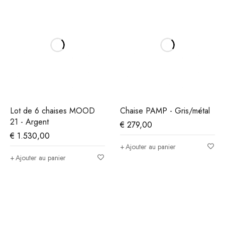
Lot de 6 chaises MOOD
Chaise PAMP - Gris/métal
21 - Argent
€
279,00
€
1.530,00
Ajouter au panier
Ajouter au panier