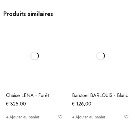
Produits similaires
Chaise LENA - Forêt
Barstoel BARLOUIS - Blanc
€
325,00
€
126,00
Ajouter au panier
Ajouter au panier