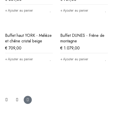
Ajouter au panier
Ajouter au panier
Buffet haut YORK - Mélèze
Buffet DUNES - Frêne de
et chêne cristal beige
montagne
€
709,00
€
1.079,00
Ajouter au panier
Ajouter au panier