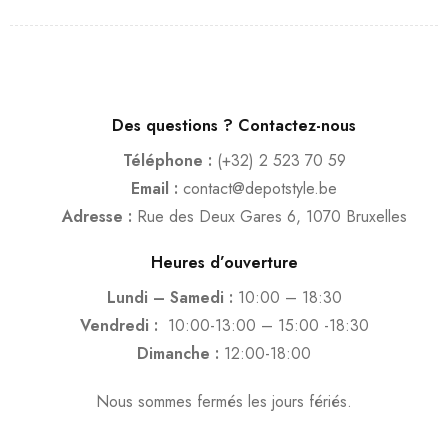
Des questions ? Contactez-nous
Téléphone :
(+32) 2 523 70 59
Email :
contact@depotstyle.be
Adresse :
Rue des Deux Gares 6, 1070 Bruxelles
Heures d’ouverture
Lundi – Samedi :
10:00 – 18:30
Vendredi :
10:00-13:00 – 15:00 -18:30
Dimanche :
12:00-18:00
Nous sommes fermés les jours fériés.