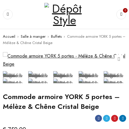
0
Accueil
›
Salle à manger
›
Buffets
›
Commode armoire YORK 5 portes –
Mélèze & Chêne Cristal Beige
Commode armoire YORK 5 portes –
Mélèze & Chêne Cristal Beige