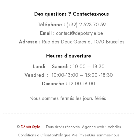
Des questions ? Contactez-nous
Téléphone :
(+32) 2 523 70 59
Email :
contact@depotstyle.be
Adresse :
Rue des Deux Gares 6, 1070 Bruxelles
Heures d’ouverture
Lundi – Samedi :
10:00 – 18:30
Vendredi :
10:00-13:00 – 15:00 -18:30
Dimanche :
12:00-18:00
Nous sommes fermés les jours fériés.
©
Dépôt Style
– Tous droits réservés.
Agence web
: Vebdès
Conditions d'utilisation
Politique Vie Privée
Qui sommes-nous