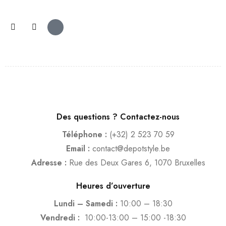
Des questions ? Contactez-nous
Téléphone :
(+32) 2 523 70 59
Email :
contact@depotstyle.be
Adresse :
Rue des Deux Gares 6, 1070 Bruxelles
Heures d’ouverture
Lundi – Samedi :
10:00 – 18:30
Vendredi :
10:00-13:00 – 15:00 -18:30