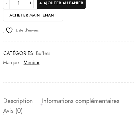
AJOUTER AU PANIER
ACHETER MAINTENANT
Liste d'envies
CATÉGORIES:
Buffets
Marque :
Meubar
Description
Informations complémentaires
Avis (0)