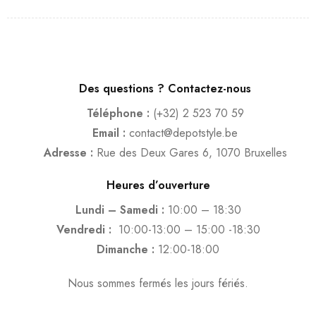
Des questions ? Contactez-nous
Téléphone :
(+32) 2 523 70 59
Email :
contact@depotstyle.be
Adresse :
Rue des Deux Gares 6, 1070 Bruxelles
Heures d’ouverture
Lundi – Samedi :
10:00 – 18:30
Vendredi :
10:00-13:00 – 15:00 -18:30
Dimanche :
12:00-18:00
Nous sommes fermés les jours fériés.