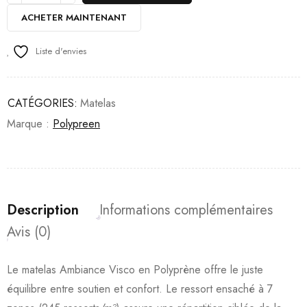
ACHETER MAINTENANT
Liste d'envies
CATÉGORIES:
Matelas
Marque :
Polypreen
Description
Informations complémentaires
Avis (0)
Le matelas Ambiance Visco en Polyprène offre le juste
équilibre entre soutien et confort. Le ressort ensaché à 7