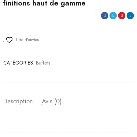
finitions haut de gamme
Liste d'envies
CATÉGORIES:
Buffets
Description
Avis (0)