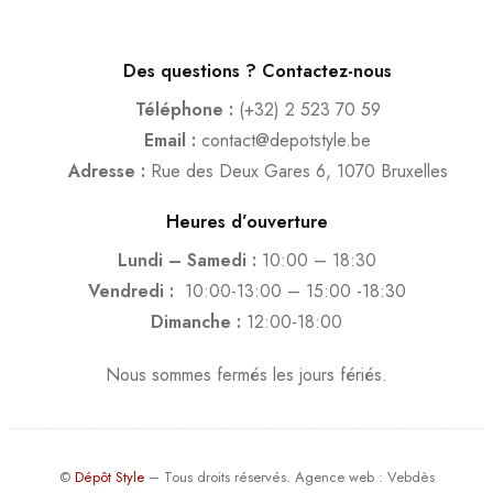
Des questions ? Contactez-nous
Téléphone :
(+32) 2 523 70 59
Email :
contact@depotstyle.be
Adresse :
Rue des Deux Gares 6, 1070 Bruxelles
Heures d’ouverture
Lundi – Samedi :
10:00 – 18:30
Vendredi :
10:00-13:00 – 15:00 -18:30
Dimanche :
12:00-18:00
Nous sommes fermés les jours fériés.
©
Dépôt Style
– Tous droits réservés.
Agence web
: Vebdès