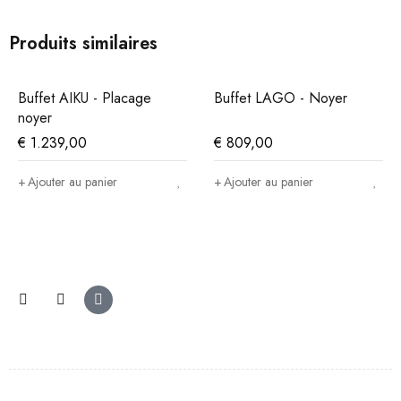
Produits similaires
Buffet AIKU - Placage
Buffet LAGO - Noyer
noyer
€
1.239,00
€
809,00
Ajouter au panier
Ajouter au panier