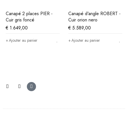
Canapé 2 places PIER -
Canapé d'angle ROBERT -
Cuir gris foncé
Cuir orion nero
€
1.649,00
€
5.589,00
Ajouter au panier
Ajouter au panier