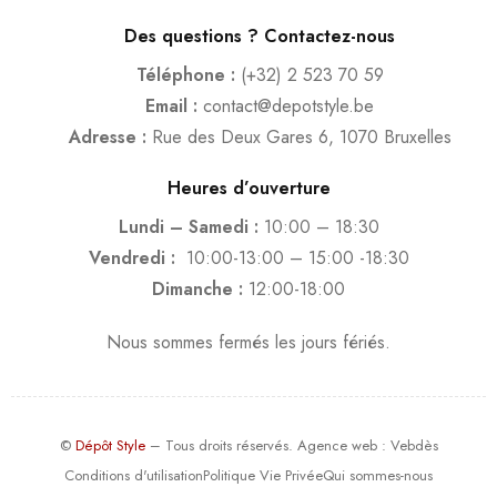
Des questions ? Contactez-nous
Téléphone :
(+32) 2 523 70 59
Email :
contact@depotstyle.be
Adresse :
Rue des Deux Gares 6, 1070 Bruxelles
Heures d’ouverture
Lundi – Samedi :
10:00 – 18:30
Vendredi :
10:00-13:00 – 15:00 -18:30
Dimanche :
12:00-18:00
Nous sommes fermés les jours fériés.
©
Dépôt Style
– Tous droits réservés.
Agence web
: Vebdès
Conditions d'utilisation
Politique Vie Privée
Qui sommes-nous