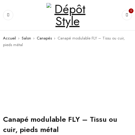
0
Accueil
›
Salon
›
Canapés
›
Canapé modulable FLY – Tissu ou cuir,
pieds métal
Canapé modulable FLY – Tissu ou
cuir, pieds métal