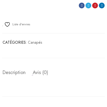
Liste d'envies
CATÉGORIES:
Canapés
Description
Avis (0)