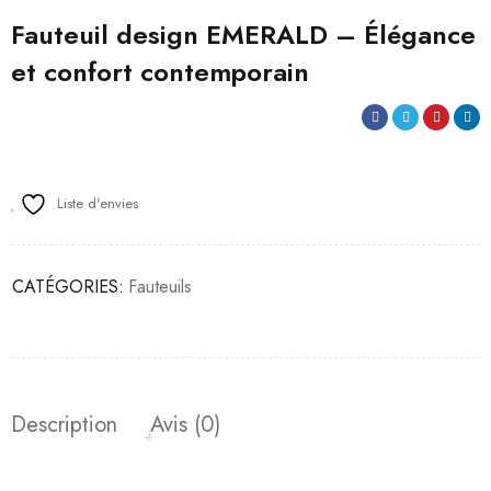
Fauteuil design EMERALD – Élégance
et confort contemporain
Liste d'envies
CATÉGORIES:
Fauteuils
Description
Avis (0)