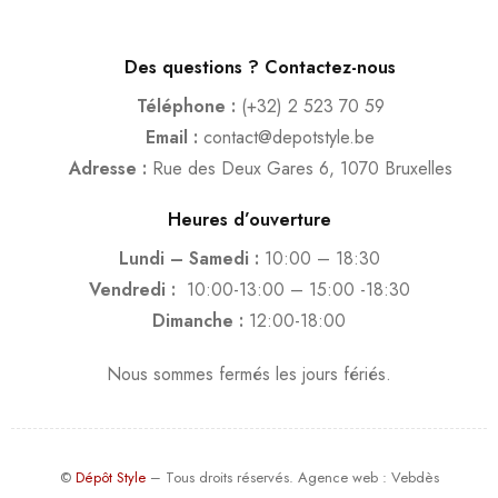
Des questions ? Contactez-nous
Téléphone :
(+32) 2 523 70 59
Email :
contact@depotstyle.be
Adresse :
Rue des Deux Gares 6, 1070 Bruxelles
Heures d’ouverture
Lundi – Samedi :
10:00 – 18:30
Vendredi :
10:00-13:00 – 15:00 -18:30
Dimanche :
12:00-18:00
Nous sommes fermés les jours fériés.
©
Dépôt Style
– Tous droits réservés.
Agence web
: Vebdès