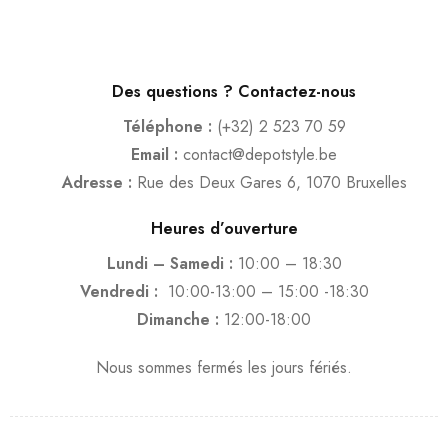
Des questions ? Contactez-nous
Téléphone :
(+32) 2 523 70 59
Email :
contact@depotstyle.be
Adresse :
Rue des Deux Gares 6, 1070 Bruxelles
Heures d’ouverture
Lundi – Samedi :
10:00 – 18:30
Vendredi :
10:00-13:00 – 15:00 -18:30
Dimanche :
12:00-18:00
Nous sommes fermés les jours fériés.