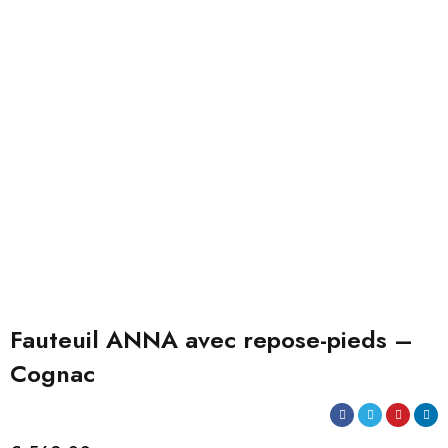
Fauteuil ANNA avec repose-pieds –
Cognac