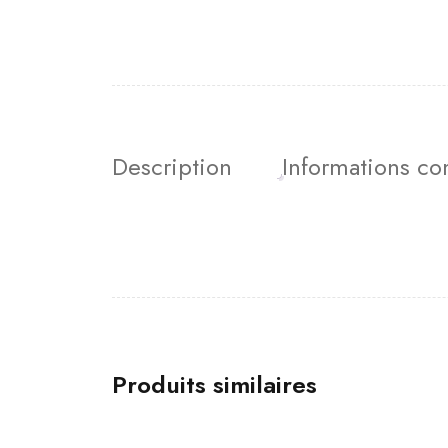
Description
Informations c
Produits similaires