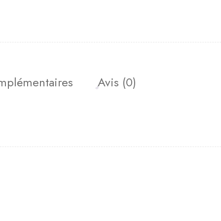
omplémentaires
Avis (0)