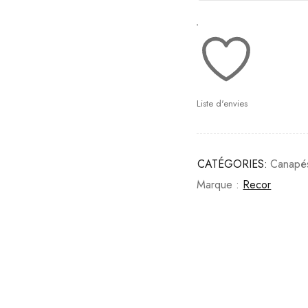
Liste d'envies
CATÉGORIES:
Canapé
Marque :
Recor