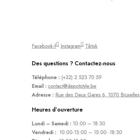
Facebook-f
Instagram
Tiktok
Des questions ? Contactez-nous
Téléphone :
(+32) 2 523 70 59
Email :
contact@depotstyle.be
Adresse :
Rue des Deux Gares 6, 1070 Bruxelles
Heures d’ouverture
Lundi – Samedi :
10:00 – 18:30
Vendredi :
10:00-13:00 – 15:00 -18:30