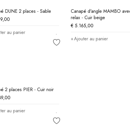
é DUNE 2 places - Sable
Canapé d'angle MAMBO ave
relax - Cuir beige
59,00
€
5.165,00
ter au panier
Ajouter au panier
é 2 places PIER - Cuir noir
49,00
ter au panier