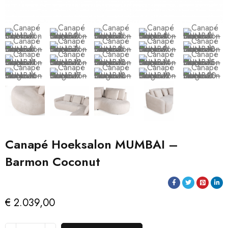
Canapé Hoeksalon MUMBAI –
Barmon Coconut
€
2.039,00