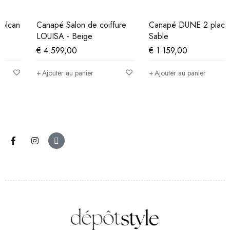
Canapé Salon de coiffure
Canapé DUNE 2 places -
LOUISA - Beige
Sable
€
4.599,00
€
1.159,00
Ajouter au panier
Ajouter au panier