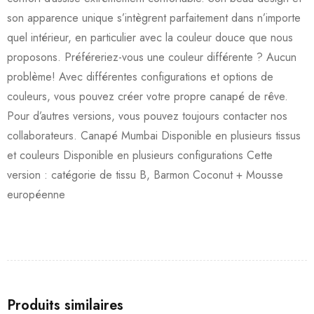
son apparence unique s’intègrent parfaitement dans n’importe
quel intérieur, en particulier avec la couleur douce que nous
proposons. Préféreriez-vous une couleur différente ? Aucun
problème! Avec différentes configurations et options de
couleurs, vous pouvez créer votre propre canapé de rêve.
Pour d’autres versions, vous pouvez toujours contacter nos
collaborateurs. Canapé Mumbai Disponible en plusieurs tissus
et couleurs Disponible en plusieurs configurations Cette
version : catégorie de tissu B, Barmon Coconut + Mousse
européenne
Produits similaires