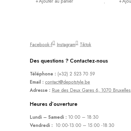
Ajouter au panier
Ajou
Facebook-f
Instagram
Tiktok
Des questions ? Contactez-nous
Téléphone :
(+32) 2 523 70 59
Email :
contact@depotstyle.be
Adresse :
Rue des Deux Gares 6, 1070 Bruxelles
Heures d’ouverture
Lundi – Samedi :
10:00 – 18:30
Vendredi :
10:00-13:00 – 15:00 -18:30