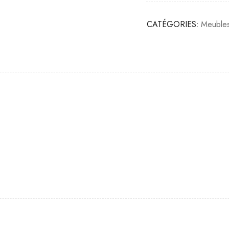
CATÉGORIES:
Meuble