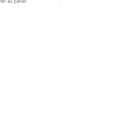
ter au panier