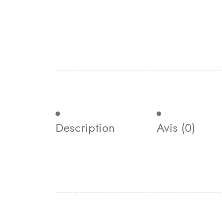
Description
Avis (0)