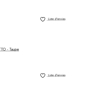
Liste d'envies
OTTO - Taupe
Liste d'envies