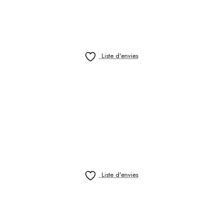
Liste d'envies
Liste d'envies