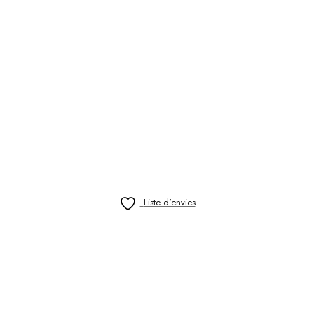
Liste d'envies