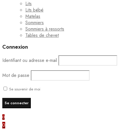
Lits
Lits bébé
Matelas
Sommiers
Sommiers à ressorts
Tables de chevet
Connexion
Identifiant ou adresse e-mail
Mot de passe
Se souvenir de moi
0
0