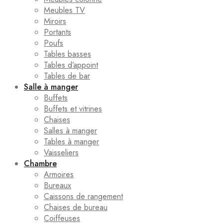
Meubles TV
Miroirs
Portants
Poufs
Tables basses
Tables d’appoint
Tables de bar
Salle à manger
Buffets
Buffets et vitrines
Chaises
Salles à manger
Tables à manger
Vaisseliers
Chambre
Armoires
Bureaux
Caissons de rangement
Chaises de bureau
Coiffeuses