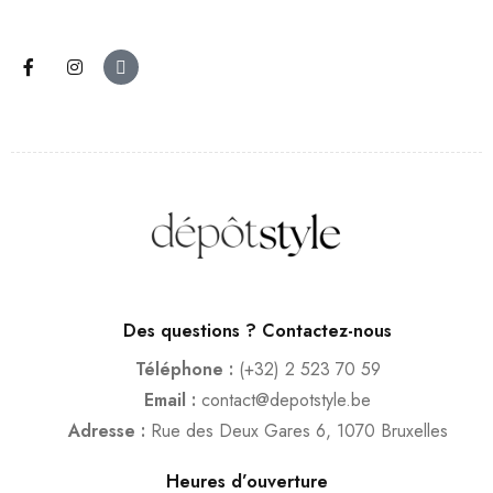
Des questions ? Contactez-nous
Téléphone :
(+32) 2 523 70 59
Email :
contact@depotstyle.be
Adresse :
Rue des Deux Gares 6, 1070 Bruxelles
Heures d’ouverture