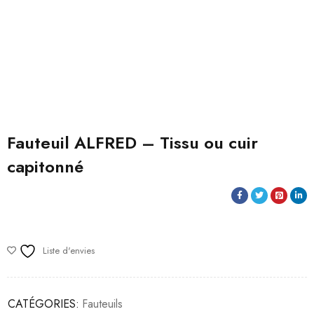
Fauteuil ALFRED – Tissu ou cuir
capitonné
Liste d'envies
CATÉGORIES:
Fauteuils