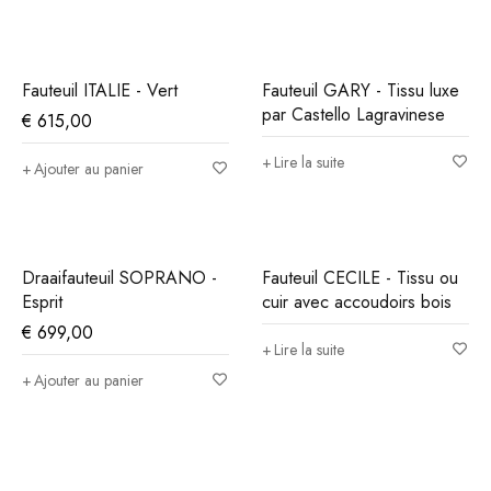
Fauteuil ITALIE - Vert
Fauteuil GARY - Tissu luxe
par Castello Lagravinese
€
615,00
Lire la suite
Ajouter au panier
Draaifauteuil SOPRANO -
Fauteuil CECILE - Tissu ou
Esprit
cuir avec accoudoirs bois
€
699,00
Lire la suite
Ajouter au panier