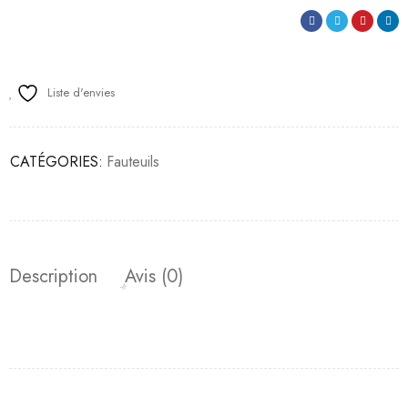
Liste d'envies
CATÉGORIES:
Fauteuils
Description
Avis (0)