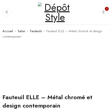
0
Accueil
›
Salon
›
Fauteuils
›
Fauteuil ELLE – Métal chromé et design
contemporain
Fauteuil ELLE – Métal chromé et
design contemporain