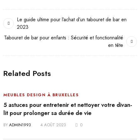
Le guide ultime pour l’achat d’un tabouret de bar en
2023
Tabouret de bar pour enfants : Sécurité et fonctionnalité
en tête
Related Posts
MEUBLES DESIGN À BRUXELLES
5 astuces pour entretenir et nettoyer votre divan-
lit pour prolonger sa durée de vie
BY
ADMIN1993
4 AOÛT 2023
0