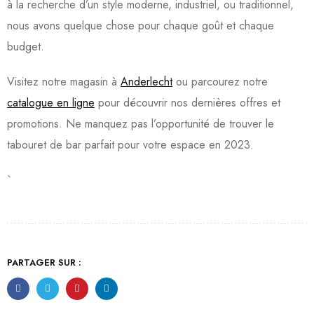
à la recherche d’un style moderne, industriel, ou traditionnel,
nous avons quelque chose pour chaque goût et chaque
budget.
Visitez notre magasin à
Anderlecht
ou parcourez notre
catalogue en ligne
pour découvrir nos dernières offres et
promotions. Ne manquez pas l’opportunité de trouver le
tabouret de bar parfait pour votre espace en 2023.
`
PARTAGER SUR :