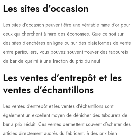
Les sites d’occasion
Les sites d’occasion peuvent être une véritable mine d’or pour
ceux qui cherchent à faire des économies. Que ce soit sur
des sites d’enchères en ligne ou sur des plateformes de vente
entre particuliers, vous pouvez souvent trouver des tabourets
de bar de qualité à une fraction du prix du neuf.
Les ventes d’entrepôt et les
ventes d’échantillons
Les ventes d’entrepôt et les ventes d’échantillons sont
également un excellent moyen de dénicher des tabourets de
bar à prix réduit. Ces ventes permettent souvent d’acheter des
articles directement auprès du fabricant, à des prix bien