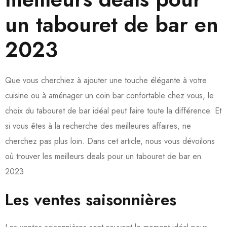
un tabouret de bar en
2023
Que vous cherchiez à ajouter une touche élégante à votre
cuisine ou à aménager un coin bar confortable chez vous, le
choix du tabouret de bar idéal peut faire toute la différence. Et
si vous êtes à la recherche des meilleures affaires, ne
cherchez pas plus loin. Dans cet article, nous vous dévoilons
où trouver les meilleurs deals pour un tabouret de bar en
2023.
Les ventes saisonnières