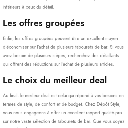
inférieurs à ceux du détail.
Les offres groupées
Enfin, les offres groupées peuvent être un excellent moyen
d’économiser sur l’achat de plusieurs tabourets de bar. Si vous
avez besoin de plusieurs sièges, recherchez des détaillants
qui offrent des réductions sur l’achat de plusieurs articles.
Le choix du meilleur deal
Au final, le meilleur deal est celui qui répond à vos besoins en
termes de style, de confort et de budget. Chez Dépôt Style,
nous nous engageons à offrir un excellent rapport qualité-prix
sur notre vaste sélection de tabourets de bar. Que vous soyez