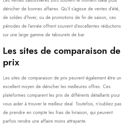
Les ventes saisonnières sont souvent le moment idéal pour
dénicher de bonnes affaires. Qu’il s’agisse de ventes d’été,
de soldes d’hiver, ou de promotions de fin de saison, ces
périodes de l’année offrent souvent d’excellentes réductions
sur une large gamme de tabourets de bar.
Les sites de comparaison de
prix
Les sites de comparaison de prix peuvent également être un
excellent moyen de dénicher les meilleures offres. Ces
plateformes comparent les prix de différents détaillants pour
vous aider à trouver le meilleur deal. Toutefois, n’oubliez pas
de prendre en compte les frais de livraison, qui peuvent
parfois rendre une affaire moins attrayante.