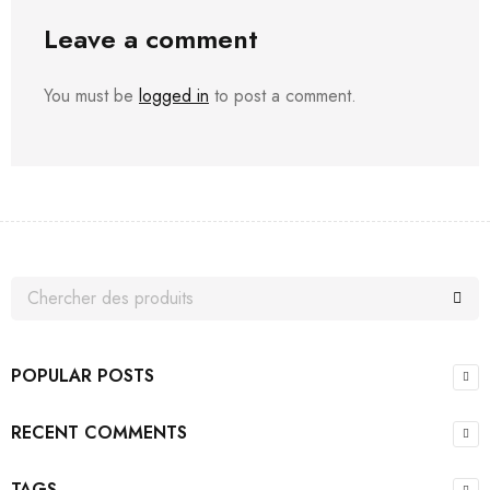
Leave a comment
You must be
logged in
to post a comment.
POPULAR POSTS
RECENT COMMENTS
TAGS