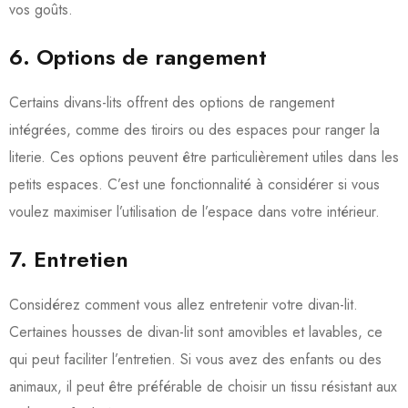
vos goûts.
6. Options de rangement
Certains divans-lits offrent des options de rangement
intégrées, comme des tiroirs ou des espaces pour ranger la
literie. Ces options peuvent être particulièrement utiles dans les
petits espaces. C’est une fonctionnalité à considérer si vous
voulez maximiser l’utilisation de l’espace dans votre intérieur.
7. Entretien
Considérez comment vous allez entretenir votre divan-lit.
Certaines housses de divan-lit sont amovibles et lavables, ce
qui peut faciliter l’entretien. Si vous avez des enfants ou des
animaux, il peut être préférable de choisir un tissu résistant aux