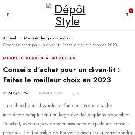
0
Accueil
›
Meubles design à Bruxelles
›
Conseils d’achat pour un divan-lit : Faites le meilleur choix en 2023
MEUBLES DESIGN À BRUXELLES
Conseils d’achat pour un divan-lit :
Faites le meilleur choix en 2023
BY
ADMIN1993
4 AOÛT 2023
0
La recherche du
divan-lit
parfait peut être une tâche
intimidante compte tenu du large éventail d’options disponibles.
Pourtant, avec un peu de connaissances et quelques conseils
précieux, il est possible de trouver le divan-lit qui correspondra