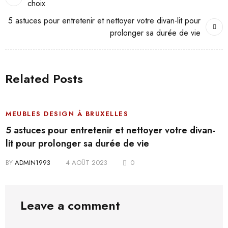
choix
5 astuces pour entretenir et nettoyer votre divan-lit pour
prolonger sa durée de vie
Related Posts
MEUBLES DESIGN À BRUXELLES
5 astuces pour entretenir et nettoyer votre divan-
lit pour prolonger sa durée de vie
BY
ADMIN1993
4 AOÛT 2023
0
Leave a comment