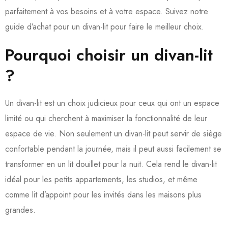
parfaitement à vos besoins et à votre espace. Suivez notre
guide d’achat pour un divan-lit pour faire le meilleur choix.
Pourquoi choisir un divan-lit
?
Un divan-lit est un choix judicieux pour ceux qui ont un espace
limité ou qui cherchent à maximiser la fonctionnalité de leur
espace de vie. Non seulement un divan-lit peut servir de siège
confortable pendant la journée, mais il peut aussi facilement se
transformer en un lit douillet pour la nuit. Cela rend le divan-lit
idéal pour les petits appartements, les studios, et même
comme lit d’appoint pour les invités dans les maisons plus
grandes.