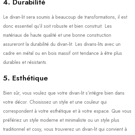
4. Durabilité
Le divan-lit sera soumis à beaucoup de transformations, il est
donc essentiel qu’il soit robuste et bien construit. Les
matériaux de haute qualité et une bonne construction
assureront la durabilité du divan-lit. Les divans-lits avec un
cadre en métal ou en bois massif ont tendance à être plus
durables et résistants.
5. Esthétique
Bien sûr, vous voulez que votre divan-lit s’intègre bien dans
votre décor. Choisissez un style et une couleur qui
correspondent à votre esthétique et à votre espace. Que vous
préfériez un style moderne et minimaliste ou un style plus
traditionnel et cosy, vous trouverez un divan-lit qui convient à