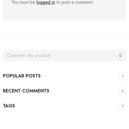
You must be
logged in
to post a comment.
POPULAR POSTS
RECENT COMMENTS
TAGS