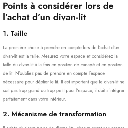
Points à considérer lors de
l’achat d’un divan-lit
1. Taille
La première chose à prendre en compte lors de l’achat d’un
divan-lit est la taille. Mesurez votre espace et considérez la
taille du divan-lit à la fois en position de canapé et en position
de lit. N’oubliez pas de prendre en compte l’espace
nécessaire pour déplier le lit. Il est important que le divan-lit ne
soit pas trop grand ou trop petit pour l’espace, il doit s’intégrer
parfaitement dans votre intérieur.
2. Mécanisme de transformation