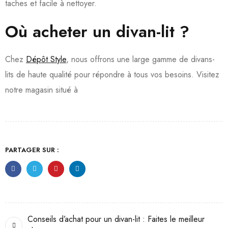
taches et facile à nettoyer.
Où acheter un divan-lit ?
Chez
Dépôt Style
, nous offrons une large gamme de divans-
lits de haute qualité pour répondre à tous vos besoins. Visitez
notre magasin situé à
PARTAGER SUR :
Conseils d’achat pour un divan-lit : Faites le meilleur