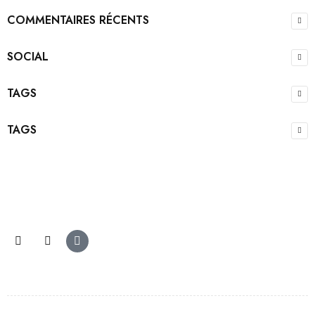
COMMENTAIRES RÉCENTS
SOCIAL
TAGS
TAGS