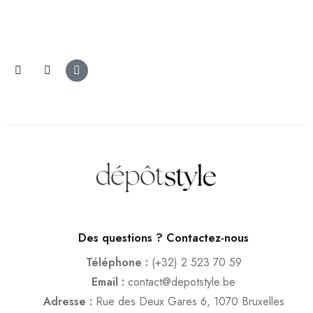
Des questions ? Contactez-nous
Téléphone :
(+32) 2 523 70 59
Email :
contact@depotstyle.be
Adresse :
Rue des Deux Gares 6, 1070 Bruxelles