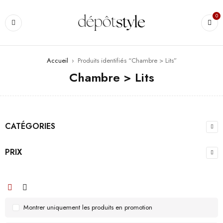
0
Accueil
›
Produits identifiés “Chambre > Lits”
Chambre > Lits
CATÉGORIES
PRIX
Montrer uniquement les produits en promotion