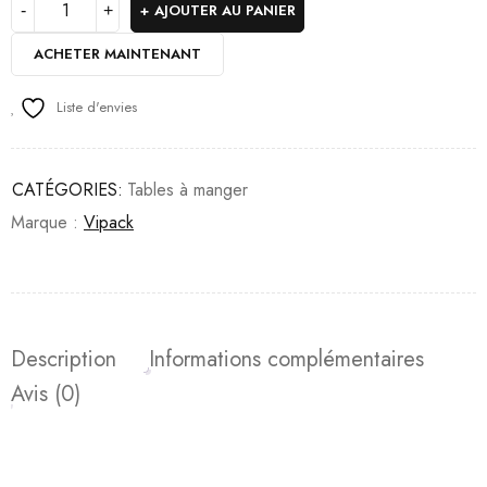
AJOUTER AU PANIER
ACHETER MAINTENANT
Liste d'envies
CATÉGORIES:
Tables à manger
Marque :
Vipack
Description
Informations complémentaires
Avis (0)