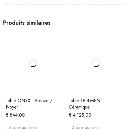
Produits similaires
Table ONYX - Bronze /
Table DOLMEN -
Noyer
Céramique
€
544,00
€
4.125,00
Ajouter au panier
Ajouter au panier