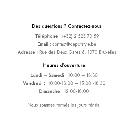
Des questions ? Contactez-nous
Téléphone :
(+32) 2 523 70 59
Email :
contact@depotstyle.be
Adresse :
Rue des Deux Gares 6, 1070 Bruxelles
Heures d’ouverture
Lundi – Samedi :
10:00 – 18:30
Vendredi :
10:00-13:00 – 15:00 -18:30
Dimanche :
12:00-18:00
Nous sommes fermés les jours fériés.