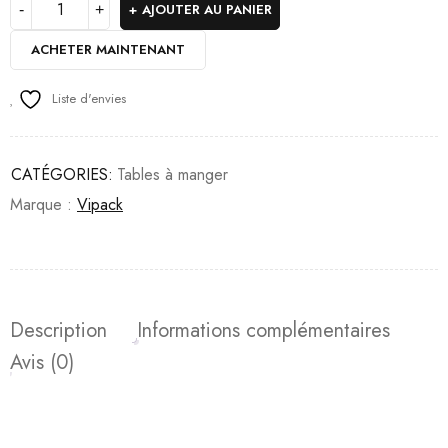
AJOUTER AU PANIER
ACHETER MAINTENANT
Liste d'envies
CATÉGORIES:
Tables à manger
Marque :
Vipack
Description
Informations complémentaires
Avis (0)