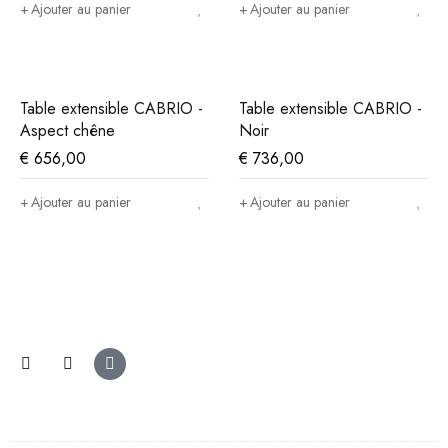
Ajouter au panier
Ajouter au panier
Table extensible CABRIO -
Table extensible CABRIO -
Aspect chêne
Noir
€
656,00
€
736,00
Ajouter au panier
Ajouter au panier