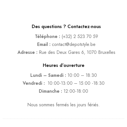
Des questions ? Contactez-nous
Téléphone :
(+32) 2 523 70 59
Email :
contact@depotstyle.be
Adresse :
Rue des Deux Gares 6, 1070 Bruxelles
Heures d’ouverture
Lundi – Samedi :
10:00 – 18:30
Vendredi :
10:00-13:00 – 15:00 -18:30
Dimanche :
12:00-18:00
Nous sommes fermés les jours fériés.