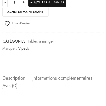
AJOUTER AU PANIER
ACHETER MAINTENANT
Liste d'envies
CATÉGORIES:
Tables à manger
Marque :
Vipack
Description
Informations complémentaires
Avis (0)