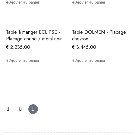
Ajouter au panier
Ajouter au panier
Table à manger ECLIPSE -
Table DOLMEN - Placage
Placage chêne / métal noir
chevron
€
2.235,00
€
3.445,00
Ajouter au panier
Ajouter au panier