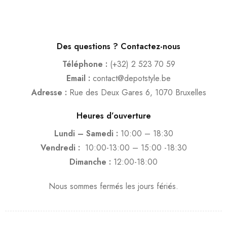
Des questions ? Contactez-nous
Téléphone :
(+32) 2 523 70 59
Email :
contact@depotstyle.be
Adresse :
Rue des Deux Gares 6, 1070 Bruxelles
Heures d’ouverture
Lundi – Samedi :
10:00 – 18:30
Vendredi :
10:00-13:00 – 15:00 -18:30
Dimanche :
12:00-18:00
Nous sommes fermés les jours fériés.