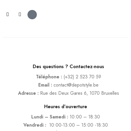
Des questions ? Contactez-nous
Téléphone :
(+32) 2 523 70 59
Email :
contact@depotstyle.be
Adresse :
Rue des Deux Gares 6, 1070 Bruxelles
Heures d’ouverture
Lundi – Samedi :
10:00 – 18:30
Vendredi :
10:00-13:00 – 15:00 -18:30