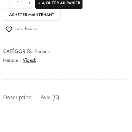
AJOUTER AU PANIER
ACHETER MAINTENANT
Liste d'envies
CATÉGORIES:
Portants
Marque :
Vipack
Description
Avis (0)