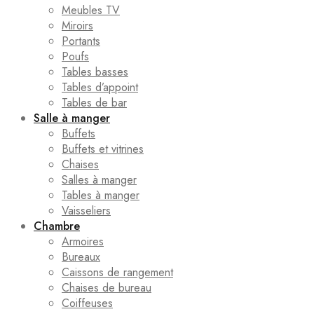
Meubles TV
Miroirs
Portants
Poufs
Tables basses
Tables d’appoint
Tables de bar
Salle à manger
Buffets
Buffets et vitrines
Chaises
Salles à manger
Tables à manger
Vaisseliers
Chambre
Armoires
Bureaux
Caissons de rangement
Chaises de bureau
Coiffeuses