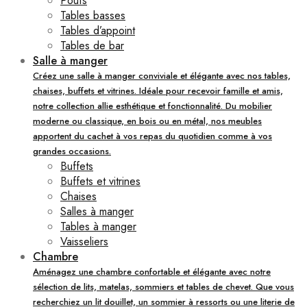
Poufs
Tables basses
Tables d’appoint
Tables de bar
Salle à manger
Créez une salle à manger conviviale et élégante avec nos tables,
chaises, buffets et vitrines. Idéale pour recevoir famille et amis,
notre collection allie esthétique et fonctionnalité. Du mobilier
moderne ou classique, en bois ou en métal, nos meubles
apportent du cachet à vos repas du quotidien comme à vos
grandes occasions.
Buffets
Buffets et vitrines
Chaises
Salles à manger
Tables à manger
Vaisseliers
Chambre
Aménagez une chambre confortable et élégante avec notre
sélection de lits, matelas, sommiers et tables de chevet. Que vous
recherchiez un lit douillet, un sommier à ressorts ou une literie de