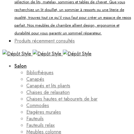
sélection de lits, matelas, sommiers et tables de chevet. Que vous
recherchiez un lit douillet, un sommier à ressorts ou une literie de
qualité, trouvez tout ce qu’il vous faut pour créer un espace de repos
parfait. Nos meubles de chambre allient design, ergonomie et
durabilité pour vous garantir un sommeil réparateur.
Produits récemment consultés
Salon
Bibliothèques
Canapés
Canapés et lits pliants
Chaises de relaxation
Chaises hautes et tabourets de bar
Commodes
Etagères murales
Fauteuils
Fauteuils relax
Meubles colonne