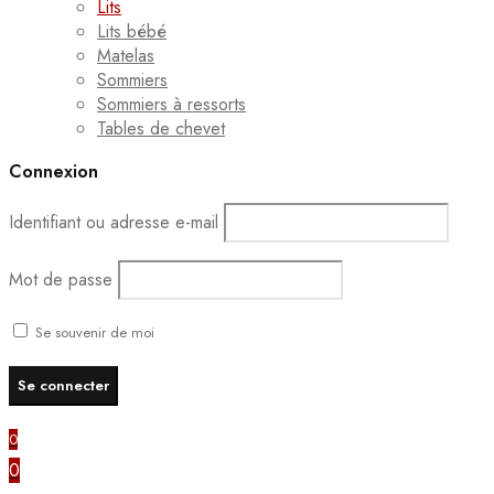
Lits
Lits bébé
Matelas
Sommiers
Sommiers à ressorts
Tables de chevet
Connexion
Identifiant ou adresse e-mail
Mot de passe
Se souvenir de moi
0
0