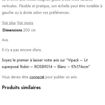
verticales. Flexible et pratique, son échelle peut être installée à
gauche ou à droite selon vos préférences.
Voir plus
Voir moins
Dimensions
200 cm
Avis
Il n’y a pas encore d’avis.
Soyez le premier à laisser votre avis sur “Vipack – Lit
superposé Robin – ROSB9014 – Blanc – 97x174xcm”
Vous devez être
connecté
pour publier un avis.
Produits similaires