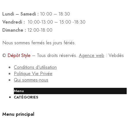
Lundi – Samedi :
10:00 – 18:30
Vendredi :
10:00-13:00 – 15:00 -18:30
Dimanche :
12:00-18:00
Nous sommes fermés les jours fériés.
©
Dépôt Style
– Tous droits réservés.
Agence web
: Vebdès
Conditions d'utilisation
Politique Vie Privée
Qui sommes-nous
Menu
CATÉGORIES
Menu principal