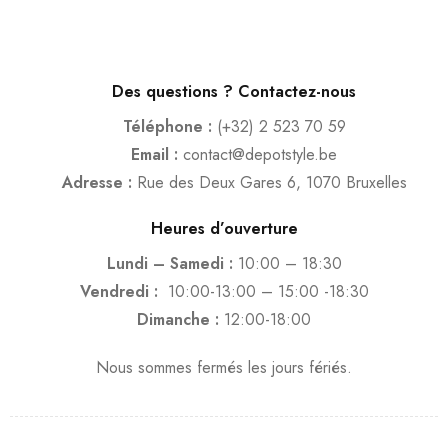
Des questions ? Contactez-nous
Téléphone :
(+32) 2 523 70 59
Email :
contact@depotstyle.be
Adresse :
Rue des Deux Gares 6, 1070 Bruxelles
Heures d’ouverture
Lundi – Samedi :
10:00 – 18:30
Vendredi :
10:00-13:00 – 15:00 -18:30
Dimanche :
12:00-18:00
Nous sommes fermés les jours fériés.