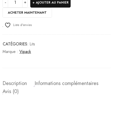
AJOUTER AU PANIER
ACHETER MAINTENANT
Liste d'envies
CATÉGORIES:
Lits
Marque :
Vipack
Description
Informations complémentaires
Avis (0)