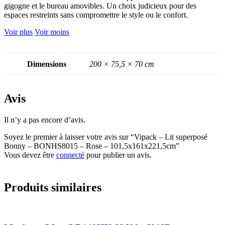
gigogne et le bureau amovibles. Un choix judicieux pour des
espaces restreints sans compromettre le style ou le confort.
Voir plus
Voir moins
Dimensions
200 × 75,5 × 70 cm
Avis
Il n’y a pas encore d’avis.
Soyez le premier à laisser votre avis sur “Vipack – Lit superposé
Bonny – BONHS8015 – Rose – 101,5x161x221,5cm”
Vous devez être
connecté
pour publier un avis.
Produits similaires