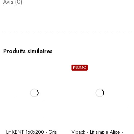
Avis (0)
Produits similaires
PROMO
Lit KENT 160x200 - Gris
Vipack - Lit simple Alice -