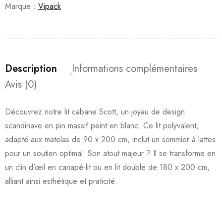
Marque :
Vipack
Description
Informations complémentaires
Avis (0)
Découvrez notre lit cabane Scott, un joyau de design
scandinave en pin massif peint en blanc. Ce lit polyvalent,
adapté aux matelas de 90 x 200 cm, inclut un sommier à lattes
pour un soutien optimal. Son atout majeur ? Il se transforme en
un clin d’œil en canapé-lit ou en lit double de 180 x 200 cm,
alliant ainsi esthétique et praticité.