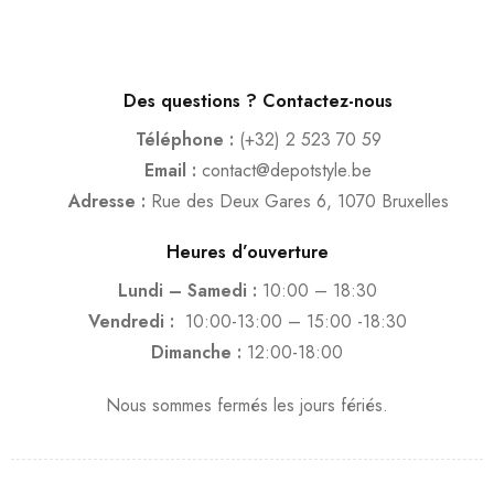
Des questions ? Contactez-nous
Téléphone :
(+32) 2 523 70 59
Email :
contact@depotstyle.be
Adresse :
Rue des Deux Gares 6, 1070 Bruxelles
Heures d’ouverture
Lundi – Samedi :
10:00 – 18:30
Vendredi :
10:00-13:00 – 15:00 -18:30
Dimanche :
12:00-18:00
Nous sommes fermés les jours fériés.