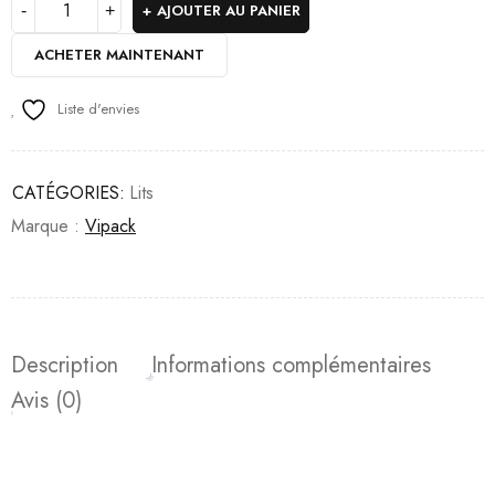
AJOUTER AU PANIER
ACHETER MAINTENANT
Liste d'envies
CATÉGORIES:
Lits
Marque :
Vipack
Description
Informations complémentaires
Avis (0)