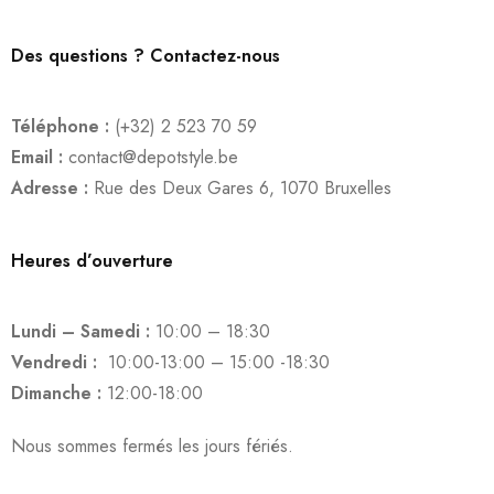
Des questions ? Contactez-nous
Téléphone :
(+32) 2 523 70 59
Email :
contact@depotstyle.be
Adresse :
Rue des Deux Gares 6, 1070 Bruxelles
Heures d’ouverture
Lundi – Samedi :
10:00 – 18:30
Vendredi :
10:00-13:00 – 15:00 -18:30
Dimanche :
12:00-18:00
Nous sommes fermés les jours fériés.